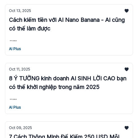
Oct 13, 2025
Cách kiếm tiền với AI Nano Banana - Ai cũng
có thể làm được
AI Plus
Oct 11, 2025
8 Ý TƯỞNG kinh doanh AI SINH LỜI CAO bạn
có thể khởi nghiệp trong năm 2025
AI Plus
Oct 09, 2025
7 Cách Thông Minh Để Kiếm 250 USD Mỗi