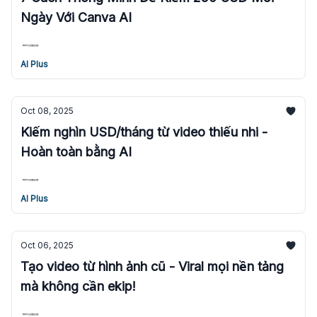
Ngày Với Canva AI
AI Plus
Oct 08, 2025
Kiếm nghìn USD/tháng từ video thiếu nhi -
Hoàn toàn bằng AI
AI Plus
Oct 06, 2025
Tạo video từ hình ảnh cũ - Viral mọi nền tảng
mà không cần ekip!