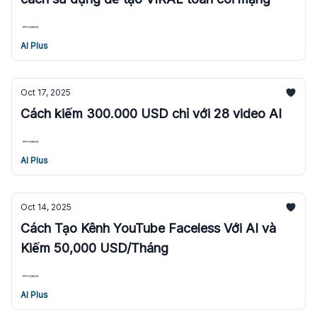
AI Plus
Oct 17, 2025
Cách kiếm 300.000 USD chỉ với 28 video AI
AI Plus
Oct 14, 2025
Cách Tạo Kênh YouTube Faceless Với AI và
Kiếm 50,000 USD/Tháng
AI Plus