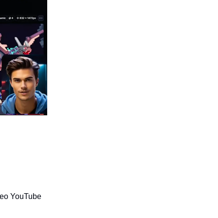
ideo YouTube