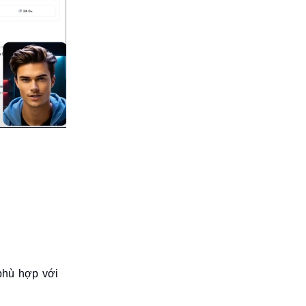
phù hợp với