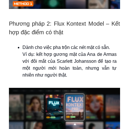
Phương pháp 2: Flux Kontext Model – Kết
hợp đặc điểm có thật
Dành cho việc pha trộn các nét mặt có sẵn.
Ví dụ: kết hợp gương mặt của Ana de Armas
với đôi mắt của Scarlett Johansson để tạo ra
một người mới hoàn toàn, nhưng vẫn tự
nhiên như người thật.