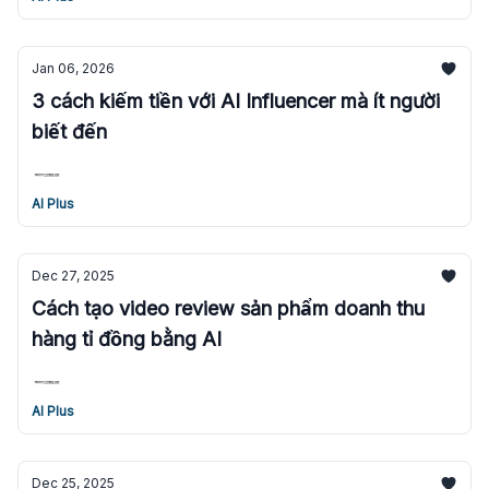
Jan 06, 2026
3 cách kiếm tiền với AI Influencer mà ít người
biết đến
AI Plus
Dec 27, 2025
Cách tạo video review sản phẩm doanh thu
hàng tỉ đồng bằng AI
AI Plus
Dec 25, 2025