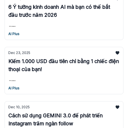
6 Ý tưởng kinh doanh AI mà bạn có thể bắt
đầu trước năm 2026
AI Plus
Dec 23, 2025
Kiếm 1.000 USD đầu tiên chỉ bằng 1 chiếc điện
thoại của bạn!
AI Plus
Dec 10, 2025
Cách sử dụng GEMINI 3.0 để phát triển
Instagram trăm ngàn follow