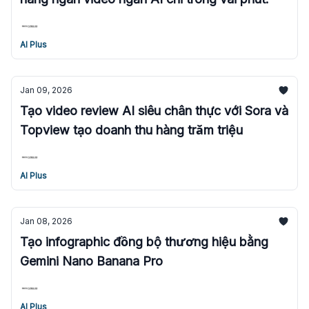
AI Plus
Jan 09, 2026
Tạo video review AI siêu chân thực với Sora và
Topview tạo doanh thu hàng trăm triệu
AI Plus
Jan 08, 2026
Tạo infographic đồng bộ thương hiệu bằng
Gemini Nano Banana Pro
AI Plus