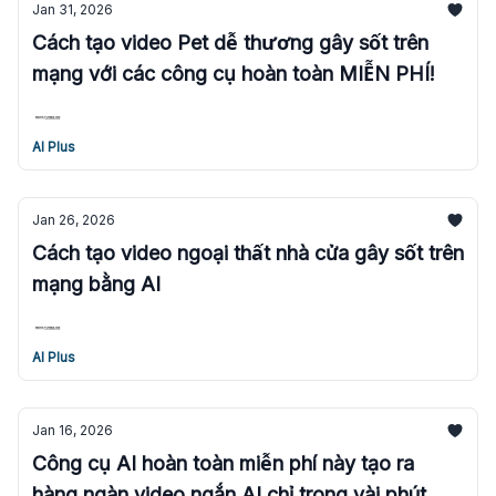
Jan 31, 2026
Cách tạo video Pet dễ thương gây sốt trên
mạng với các công cụ hoàn toàn MIỄN PHÍ!
AI Plus
Jan 26, 2026
Cách tạo video ngoại thất nhà cửa gây sốt trên
mạng bằng AI
AI Plus
Jan 16, 2026
Công cụ AI hoàn toàn miễn phí này tạo ra
hàng ngàn video ngắn AI chỉ trong vài phút.