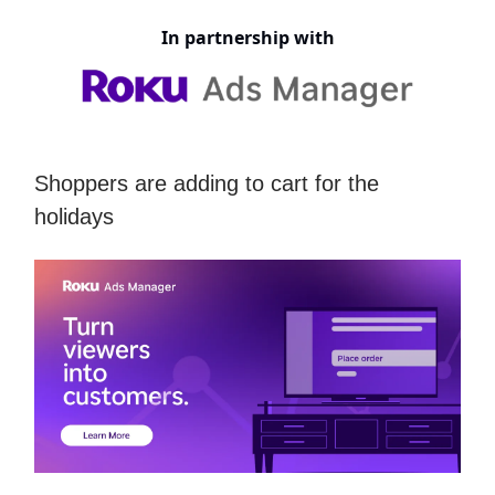
In partnership with
Shoppers are adding to cart for the
holidays