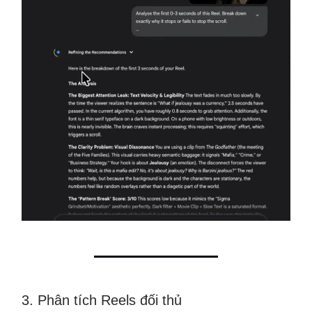
3. Phân tích Reels đối thủ