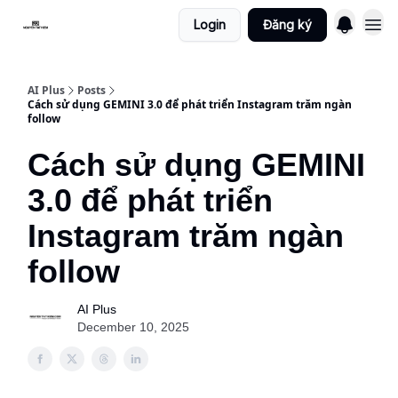
Login
Đăng ký
AI Plus
Posts
Cách sử dụng GEMINI 3.0 để phát triển Instagram trăm ngàn
follow
Cách sử dụng GEMINI
3.0 để phát triển
Instagram trăm ngàn
follow
AI Plus
December 10, 2025