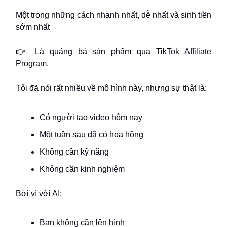
Một trong những cách nhanh nhất, dễ nhất và sinh tiền
sớm nhất
👉 Là quảng bá sản phẩm qua TikTok Affiliate
Program.
Tôi đã nói rất nhiều về mô hình này, nhưng sự thật là:
Có người tạo video hôm nay
Một tuần sau đã có hoa hồng
Không cần kỹ năng
Không cần kinh nghiệm
Bởi vì với AI:
Bạn không cần lên hình