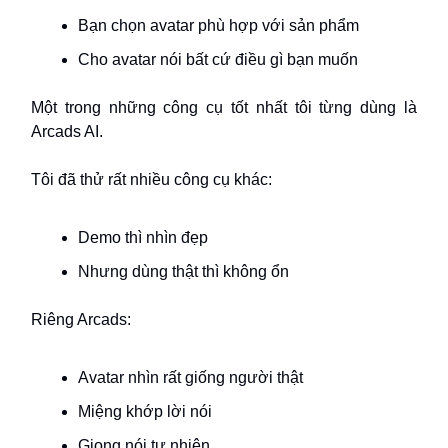
Bạn chọn avatar phù hợp với sản phẩm
Cho avatar nói bất cứ điều gì bạn muốn
Một trong những công cụ tốt nhất tôi từng dùng là
Arcads AI.
Tôi đã thử rất nhiều công cụ khác:
Demo thì nhìn đẹp
Nhưng dùng thật thì không ổn
Riêng Arcads:
Avatar nhìn rất giống người thật
Miệng khớp lời nói
Giọng nói tự nhiên