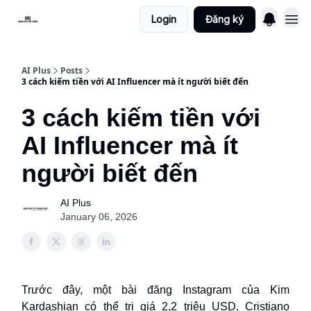
Login
Đăng ký
AI Plus
Posts
3 cách kiếm tiền với AI Influencer mà ít người biết đến
3 cách kiếm tiền với
AI Influencer mà ít
người biết đến
AI Plus
January 06, 2026
Trước đây, một bài đăng Instagram của Kim
Kardashian có thể trị giá 2,2 triệu USD, Cristiano