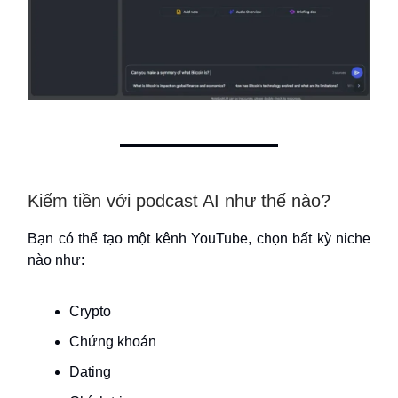
Kiếm tiền với podcast AI như thế nào?
Bạn có thể tạo một kênh YouTube, chọn bất kỳ niche
nào như:
Crypto
Chứng khoán
Dating