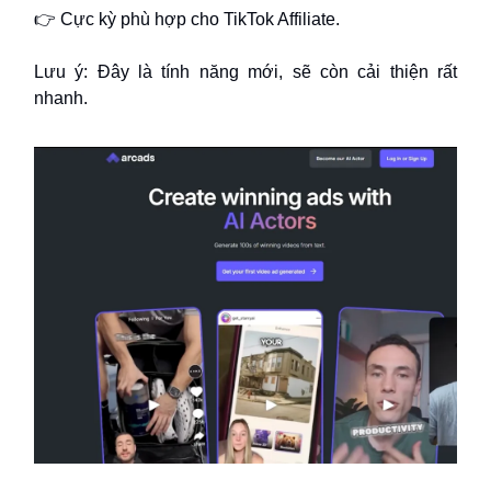
👉 Cực kỳ phù hợp cho TikTok Affiliate.
Lưu ý: Đây là tính năng mới, sẽ còn cải thiện rất
nhanh.