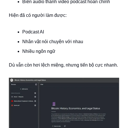
Biến audio thành video podcast hoàn chỉnh
Hiện đã có người làm được:
Podcast AI
Nhân vật nói chuyện với nhau
Nhiều ngôn ngữ
Dù vẫn còn hơi lệch miệng, nhưng tiến bộ cực nhanh.