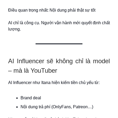
Điều quan trọng nhất: Nội dung phải thật sự tốt
AI chỉ là công cụ. Người vận hành mới quyết định chất
lượng.
AI Influencer sẽ không chỉ là model
– mà là YouTuber
AI Influencer như Itana hiện kiếm tiền chủ yếu từ:
Brand deal
Nội dung trả phí (OnlyFans, Patreon…)