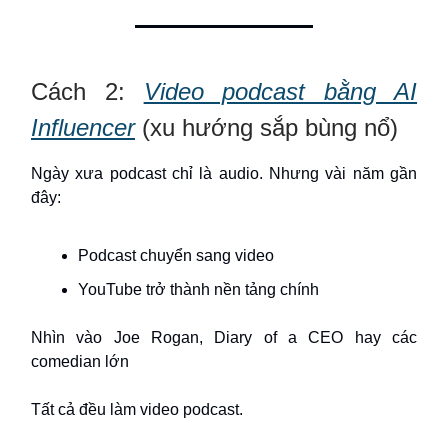
Cách 2:
Video podcast bằng AI
Influencer
(xu hướng sắp bùng nổ)
Ngày xưa podcast chỉ là audio. Nhưng vài năm gần
đây:
Podcast chuyển sang video
YouTube trở thành nền tảng chính
Nhìn vào Joe Rogan, Diary of a CEO hay các
comedian lớn
Tất cả đều làm video podcast.