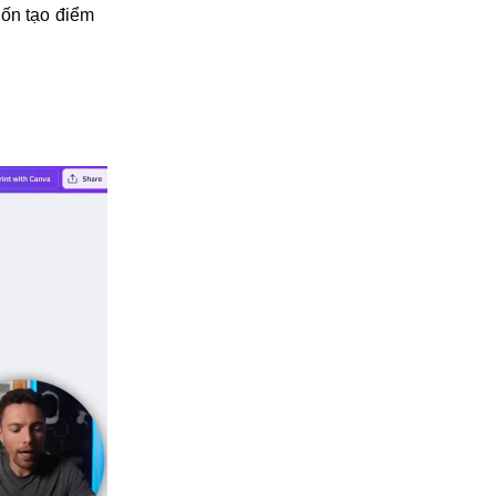
ốn tạo điểm