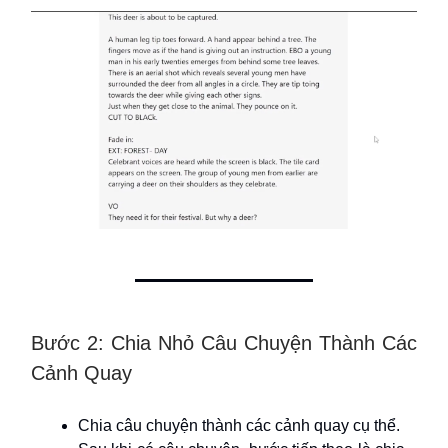
Bước 2: Chia Nhỏ Câu Chuyện Thành Các
Cảnh Quay
Chia câu chuyện thành các cảnh quay cụ thể.