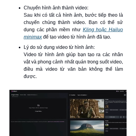
Chuyển hình ảnh thành video:
Sau khi có tất cả hình ảnh, bước tiếp theo là
chuyển chúng thành video. Bạn có thể sử
dụng các phần mềm như
Kling hoặc Hailuo
minimax
để tạo video từ hình ảnh đã tạo.
Lý do sử dụng video từ hình ảnh:
Video từ hình ảnh giúp bạn tạo ra các nhân
vật và phong cảnh nhất quán trong suốt video,
điều mà video từ văn bản không thể làm
được.