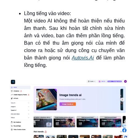
Lồng tiếng vào video:
Một video AI không thể hoàn thiện nếu thiếu
âm thanh. Sau khi hoàn tất chỉnh sửa hình
ảnh và video, bạn cần thêm phần lồng tiếng.
Bạn có thể thu âm giọng nói của mình để
clone ra hoặc sử dụng công cụ chuyển văn
bản thành giọng nói
Autovis.Ai
để làm phần
lồng tiếng.