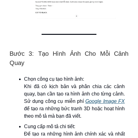
Bước 3: Tạo Hình Ảnh Cho Mỗi Cảnh
Quay
Chọn công cụ tạo hình ảnh:
Khi đã có kịch bản và phân chia các cảnh
quay, bạn cần tạo ra hình ảnh cho từng cảnh.
Sử dụng công cụ miễn phí
Google Image FX
để tạo ra những bức tranh 3D hoặc hoạt hình
theo mô tả mà bạn đã viết.
Cung cấp mô tả chi tiết:
Để tạo ra những hình ảnh chính xác và nhất