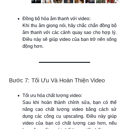
Đồng bộ hóa âm thanh với video:
Khi thu âm giọng nói, hãy chắc chắn đồng bộ
âm thanh với các cảnh quay sao cho hợp lý.
Điều này sẽ giúp video của bạn trở nên sống
động hơn.
Bước 7: Tối Ưu Và Hoàn Thiện Video
Tối ưu hóa chất lượng video:
Sau khi hoàn thành chỉnh sửa, bạn có thể
nâng cao chất lượng video bằng cách sử
dụng các công cụ upscaling. Điều này giúp
video của bạn có chất lượng cao hơn, nếu