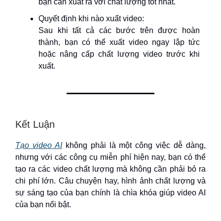
bạn cần xuất ra với chất lượng tốt nhất.
Quyết định khi nào xuất video:
Sau khi tất cả các bước trên được hoàn
thành, bạn có thể xuất video ngay lập tức
hoặc nâng cấp chất lượng video trước khi
xuất.
Kết Luận
Tạo video AI
không phải là một công việc dễ dàng,
nhưng với các công cụ miễn phí hiện nay, bạn có thể
tạo ra các video chất lượng mà không cần phải bỏ ra
chi phí lớn. Câu chuyện hay, hình ảnh chất lượng và
sự sáng tạo của bạn chính là chìa khóa giúp video AI
của bạn nổi bật.