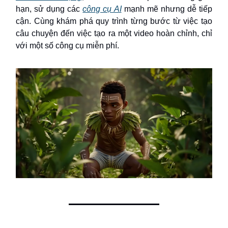
hạn, sử dụng các
công cụ AI
mạnh mẽ nhưng dễ tiếp
cận. Cùng khám phá quy trình từng bước từ việc tạo
câu chuyện đến việc tạo ra một video hoàn chỉnh, chỉ
với một số công cụ miễn phí.