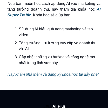
Nếu bạn muốn học cách áp dụng AI vào marketing và
tăng trưởng doanh thu, hãy tham gia khóa học
AI
Super Traffic
. Khóa học sẽ giúp bạn:
Sử dụng AI hiệu quả trong marketing và tạo
video.
Tăng trưởng lưu lượng truy cập và doanh thu
với AI.
Cập nhật những xu hướng và công nghệ mới
nhất trong lĩnh vực này.
Hãy khám phá thêm và đăng ký khóa học tại đây nhé!
AI Plus